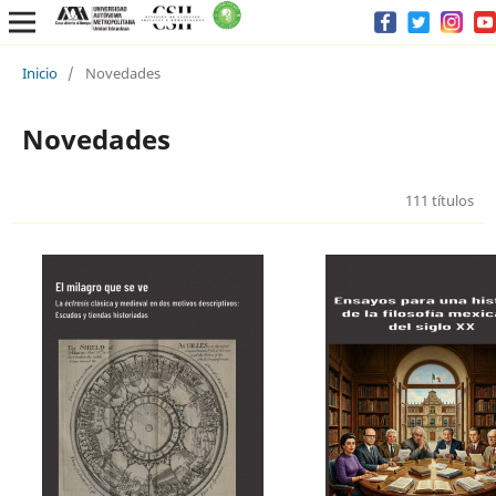
Inicio
/
Novedades
Novedades
111 títulos