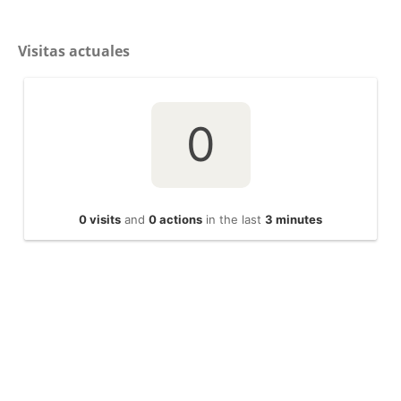
Visitas actuales