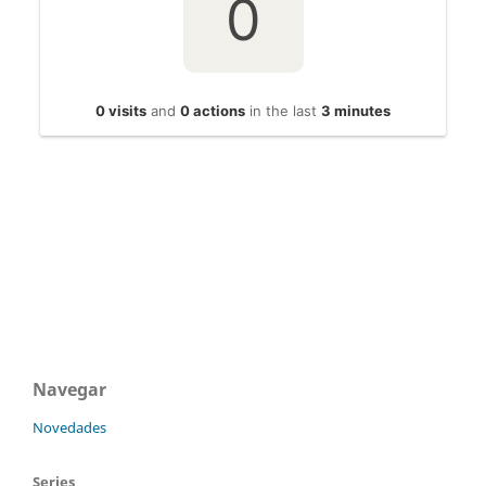
Navegar
Novedades
Series