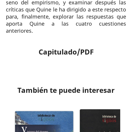
seno del empirismo, y examinar después las
críticas que Quine le ha dirigido a este respecto
para, finalmente, explorar las respuestas que
aporta Quine a las cuatro cuestiones
anteriores.
Capitulado/PDF
También te puede interesar