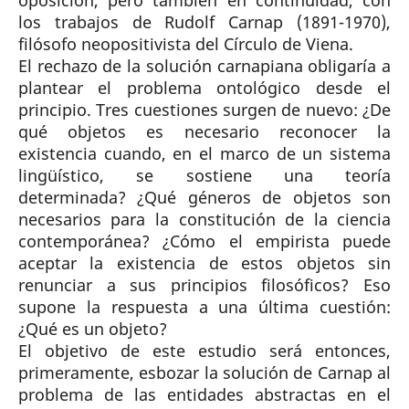
los trabajos de Rudolf Carnap (1891-1970),
filósofo neopositivista del Círculo de Viena.
El rechazo de la solución carnapiana obligaría a
plantear el problema ontológico desde el
principio. Tres cuestiones surgen de nuevo: ¿De
qué objetos es necesario reconocer la
existencia cuando, en el marco de un sistema
lingüístico, se sostiene una teoría
determinada? ¿Qué géneros de objetos son
necesarios para la constitución de la ciencia
contemporánea? ¿Cómo el empirista puede
aceptar la existencia de estos objetos sin
renunciar a sus principios filosóficos? Eso
supone la respuesta a una última cuestión:
¿Qué es un objeto?
El objetivo de este estudio será entonces,
primeramente, esbozar la solución de Carnap al
problema de las entidades abstractas en el