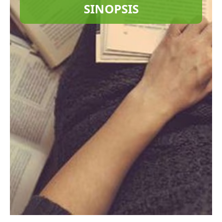
SINOPSIS