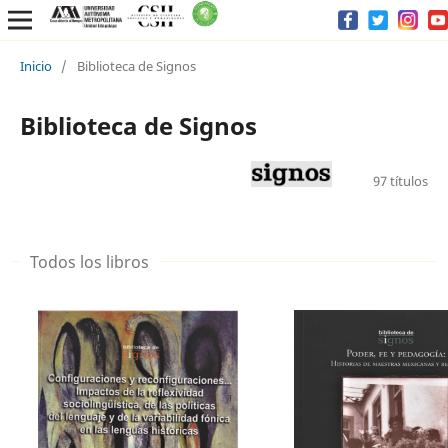
Inicio
/
Biblioteca de Signos
Biblioteca de Signos
97 títulos
Todos los libros