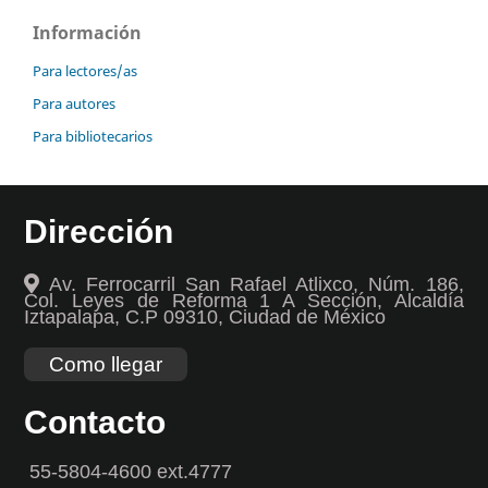
Información
Para lectores/as
Para autores
Para bibliotecarios
Dirección
Av. Ferrocarril San Rafael Atlixco, Núm. 186,
Col. Leyes de Reforma 1 A Sección, Alcaldía
Iztapalapa, C.P 09310, Ciudad de México
Como llegar
Contacto
55-5804-4600 ext.4777