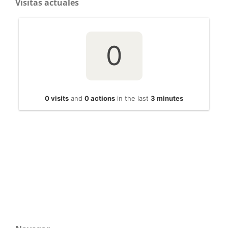
Visitas actuales