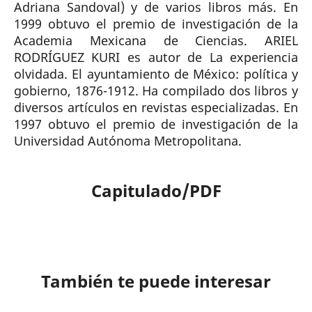
Adriana Sandoval) y de varios libros más. En
1999 obtuvo el premio de investigación de la
Academia Mexicana de Ciencias. ARIEL
RODRÍGUEZ KURI es autor de La experiencia
olvidada. El ayuntamiento de México: política y
gobierno, 1876-1912. Ha compilado dos libros y
diversos artículos en revistas especializadas. En
1997 obtuvo el premio de investigación de la
Universidad Autónoma Metropolitana.
Capitulado/PDF
También te puede interesar