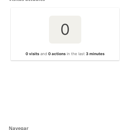
Navegar