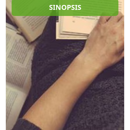
SINOPSIS