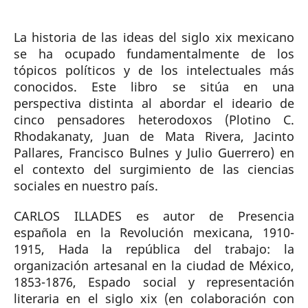
La historia de las ideas del siglo xix mexicano
se ha ocupado fundamentalmente de los
tópicos políticos y de los intelectuales más
conocidos. Este libro se sitúa en una
perspectiva distinta al abordar el ideario de
cinco pensadores heterodoxos (Plotino C.
Rhodakanaty, Juan de Mata Rivera, Jacinto
Pallares, Francisco Bulnes y Julio Guerrero) en
el contexto del surgimiento de las ciencias
sociales en nuestro país.
CARLOS ILLADES es autor de Presencia
española en la Revolución mexicana, 1910-
1915, Hada la república del trabajo: la
organización artesanal en la ciudad de México,
1853-1876, Espado social y representación
literaria en el siglo xix (en colaboración con