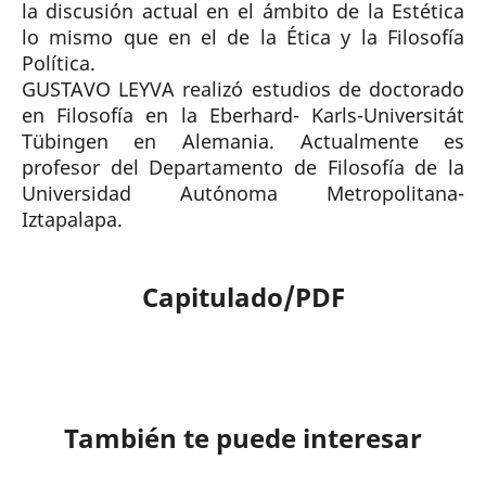
la discusión actual en el ámbito de la Estética
lo mismo que en el de la Ética y la Filosofía
Política.
GUSTAVO LEYVA realizó estudios de doctorado
en Filosofía en la Eberhard- Karls-Universitát
Tübingen en Alemania. Actualmente es
profesor del Departamento de Filosofía de la
Universidad Autónoma Metropolitana-
Iztapalapa.
Capitulado/PDF
También te puede interesar