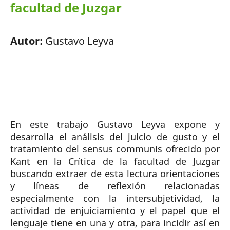
facultad de Juzgar
Autor:
Gustavo Leyva
En este trabajo Gustavo Leyva expone y
desarrolla el análisis del juicio de gusto y el
tratamiento del sensus communis ofrecido por
Kant en la Crítica de la facultad de Juzgar
buscando extraer de esta lectura orientaciones
y líneas de reflexión relacionadas
especialmente con la intersubjetividad, la
actividad de enjuiciamiento y el papel que el
lenguaje tiene en una y otra, para incidir así en