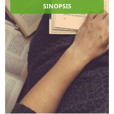
SINOPSIS