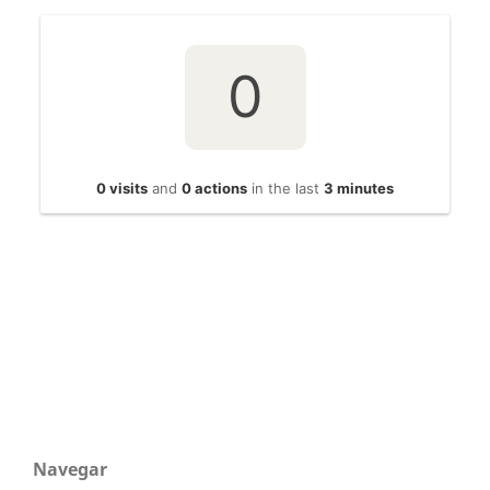
Navegar